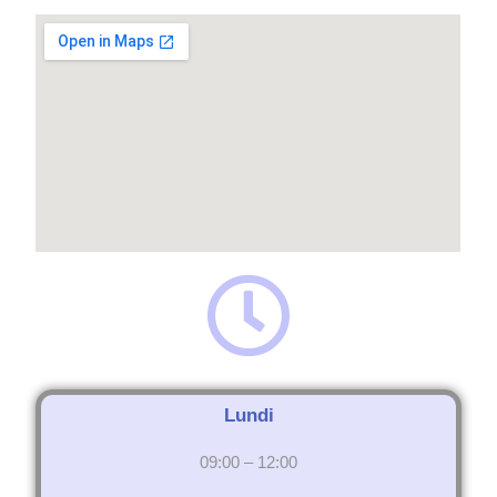
Lundi
09:00 – 12:00