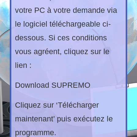
votre PC à votre demande via
le logiciel téléchargeable ci-
dessous. Si ces conditions
vous agréent, cliquez sur le
lien :
Download SUPREMO
Cliquez sur ‘Télécharger
maintenant’ puis exécutez le
programme.