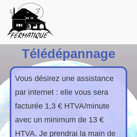
Télédépannage
Vous désirez une assistance
par internet : elle vous sera
facturée 1,3 € HTVA/minute
avec un minimum de 13 €
HTVA. Je prendrai la main de