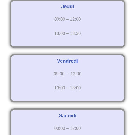
Jeudi
09:00 – 12:00
13:00 – 18:30
Vendredi
09:00 – 12:00
13:00 – 18:00
Samedi
09:00 – 12:00