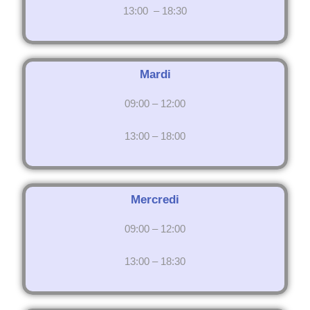
13:00 – 18:30
Mardi
09:00 – 12:00
13:00 – 18:00
Mercredi
09:00 – 12:00
13:00 – 18:30