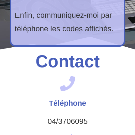
Enfin, communiquez-moi par
téléphone les codes affichés.
Contact
Téléphone
04/3706095